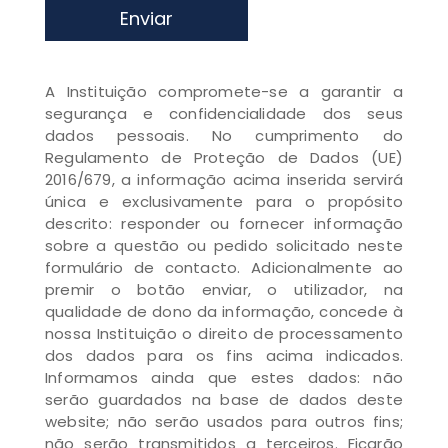
Enviar
A Instituição compromete-se a garantir a
segurança e confidencialidade dos seus
dados pessoais. No cumprimento do
Regulamento de Proteção de Dados (UE)
2016/679, a informação acima inserida servirá
única e exclusivamente para o propósito
descrito: responder ou fornecer informação
sobre a questão ou pedido solicitado neste
formulário de contacto. Adicionalmente ao
premir o botão enviar, o utilizador, na
qualidade de dono da informação, concede à
nossa Instituição o direito de processamento
dos dados para os fins acima indicados.
Informamos ainda que estes dados: não
serão guardados na base de dados deste
website; não serão usados para outros fins;
não serão transmitidos a terceiros. Ficarão