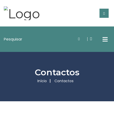
Contactos
Início
Contactos