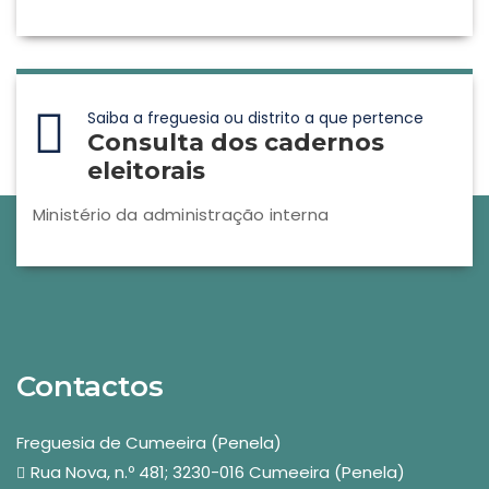
Saiba a freguesia ou distrito a que pertence
Consulta dos cadernos
eleitorais
Ministério da administração interna
Contactos
Freguesia de Cumeeira (Penela)
Rua Nova, n.º 481; 3230-016 Cumeeira (Penela)