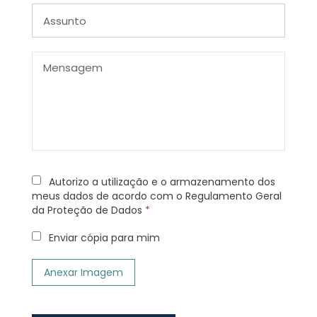
Autorizo a utilização e o armazenamento dos
meus dados de acordo com o Regulamento Geral
da Proteção de Dados
*
Enviar cópia para mim
Anexar Imagem