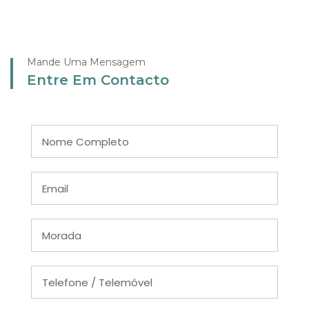
Mande Uma Mensagem
Entre Em Contacto