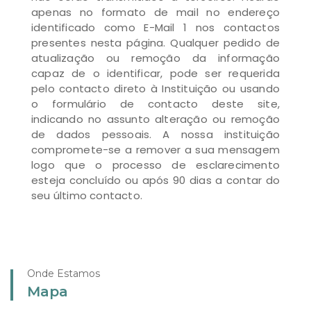
apenas no formato de mail no endereço
identificado como E-Mail 1 nos contactos
presentes nesta página. Qualquer pedido de
atualização ou remoção da informação
capaz de o identificar, pode ser requerida
pelo contacto direto à Instituição ou usando
o formulário de contacto deste site,
indicando no assunto alteração ou remoção
de dados pessoais. A nossa instituição
compromete-se a remover a sua mensagem
logo que o processo de esclarecimento
esteja concluído ou após 90 dias a contar do
seu último contacto.
Onde Estamos
Mapa