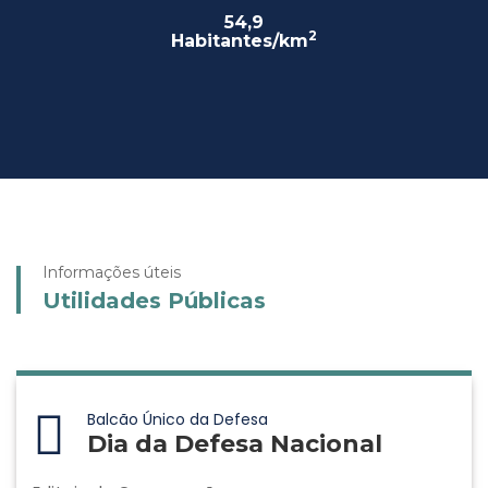
54,9
2
Habitantes/km
Informações úteis
Utilidades Públicas
Balcão Único da Defesa
Dia da Defesa Nacional