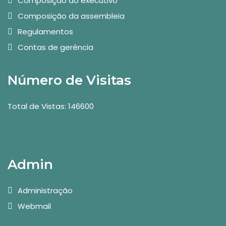
Composição do executivo
Composição da assembleia
Regulamentos
Contas de gerência
Número de Visitas
Total de Vistas: 146600
Admin
Administração
Webmail