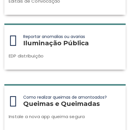
Editais de Convocação
Reportar anomalias ou avarias
Iluminação Pública
EDP distribuição
Como realizar queimas de amontoados?
Queimas e Queimadas
Instale a nova app queima segura