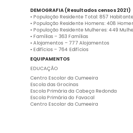
DEMOGRAFIA (Resultados censos 2021)
• População Residente Total: 857 Habitante
• População Residente Homens: 408 Homen
• População Residente Mulheres: 449 Mulhe
• Famílias – 363 Famílias
• Alojamentos – 777 Alojamentos
• Edifícios – 764 Edifícios
EQUIPAMENTOS
EDUCAÇÃO
Centro Escolar da Cumeeira
Escola das Grocinas
Escola Primária da Cabeça Redonda
Escola Primária do Favacal
Centro Escolar da Cumeeira