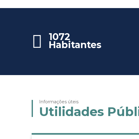
1072
Habitantes
Informações úteis
Utilidades Públ