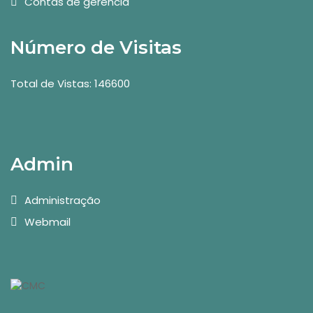
Contas de gerência
Número de Visitas
Total de Vistas: 146600
Admin
Administração
Webmail