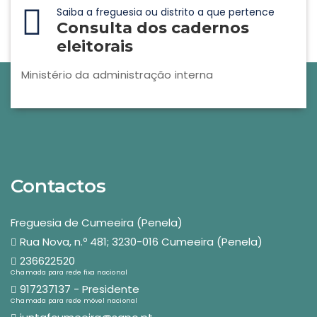
Saiba a freguesia ou distrito a que pertence
Consulta dos cadernos
eleitorais
Ministério da administração interna
Contactos
Freguesia de Cumeeira (Penela)
Rua Nova, n.º 481; 3230-016 Cumeeira (Penela)
236622520
Chamada para rede fixa nacional
917237137 - Presidente
Chamada para rede móvel nacional