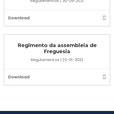
Regulamentos | 30-09-2021
Download
Regimento da assembleia de
Freguesia
Regulamentos | 22-01-2022
Download