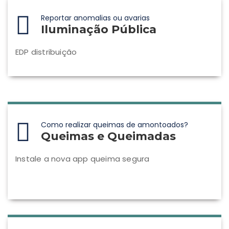
Reportar anomalias ou avarias
Iluminação Pública
EDP distribuição
Como realizar queimas de amontoados?
Queimas e Queimadas
Instale a nova app queima segura