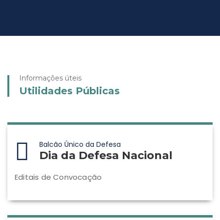
Informações úteis
Utilidades Públicas
Balcão Único da Defesa
Dia da Defesa Nacional
Editais de Convocação