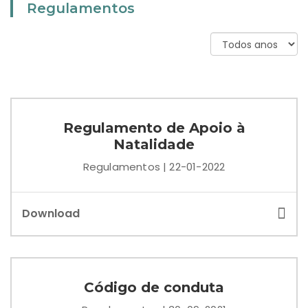
Regulamentos
Regulamento de Apoio à
Natalidade
Regulamentos | 22-01-2022
Download
Código de conduta