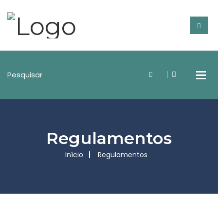
Regulamentos
Início
Regulamentos