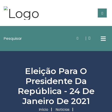
Eleição Para O
Presidente Da
República - 24 De
Janeiro De 2021
Início
Noticias