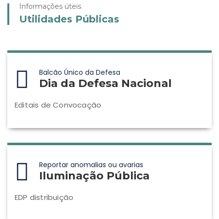
Informações úteis
Utilidades Públicas
Balcão Único da Defesa
Dia da Defesa Nacional
Editais de Convocação
Reportar anomalias ou avarias
Iluminação Pública
EDP distribuição