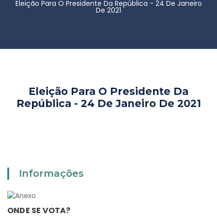
Eleição Para O Presidente Da República - 24 De Janeiro
De 2021
Eleição Para O Presidente Da
República - 24 De Janeiro De 2021
Informações
ONDE SE VOTA?