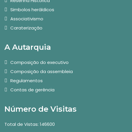
Resenha Histórica
Simbolos heráldicos
Associativismo
Caraterização
A Autarquia
Composição do executivo
Composição da assembleia
Regulamentos
Contas de gerência
Número de Visitas
Total de Vistas: 146600