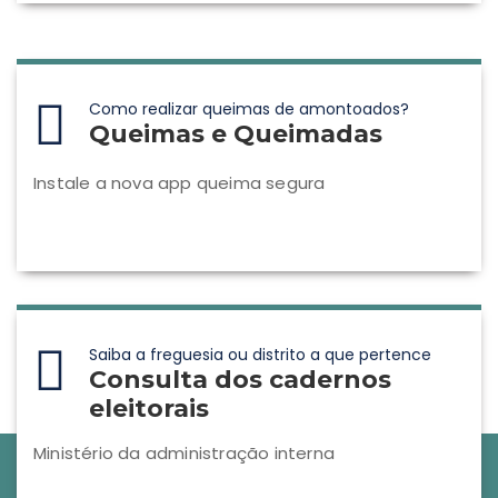
Como realizar queimas de amontoados?
Queimas e Queimadas
Instale a nova app queima segura
Saiba a freguesia ou distrito a que pertence
Consulta dos cadernos
eleitorais
Ministério da administração interna