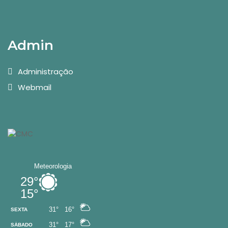
Admin
Administração
Webmail