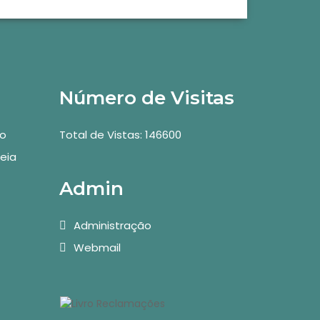
Número de Visitas
vo
Total de Vistas: 146600
eia
Admin
Administração
Webmail