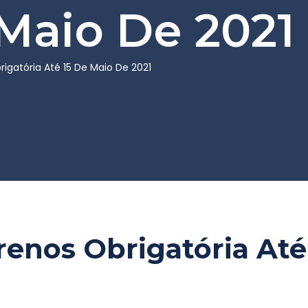
 Maio De 2021
igatória Até 15 De Maio De 2021
enos Obrigatória Até