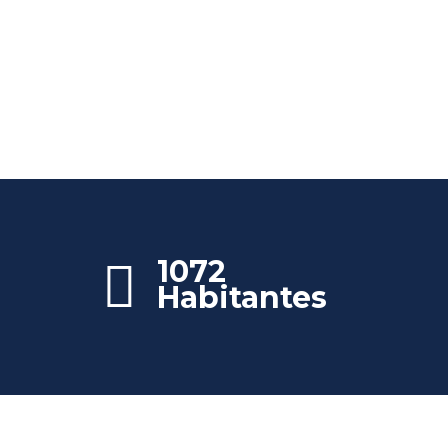
1072
Habitantes