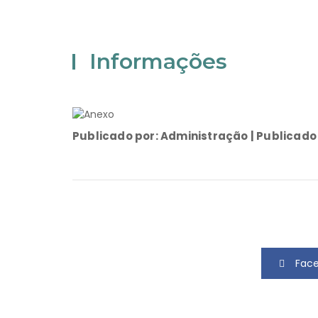
Informações
Publicado por: Administração | Publicado
Fac