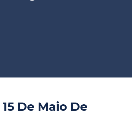
 15 De Maio De