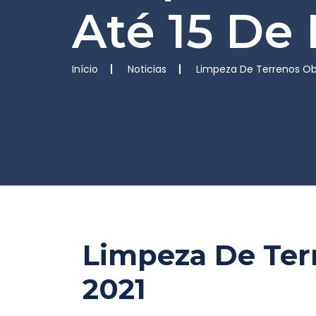
Até 15 De
Início
Noticias
Limpeza De Terrenos Obr
Limpeza De Terr
2021