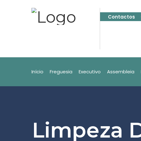
Contactos
Início
Freguesia
Executivo
Assembleia
Limpeza D