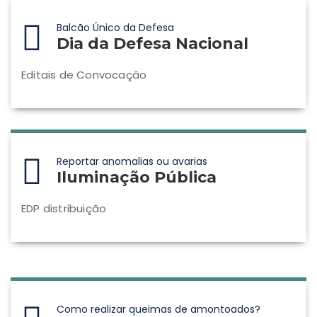
Balcão Único da Defesa
Dia da Defesa Nacional
Editais de Convocação
Reportar anomalias ou avarias
Iluminação Pública
EDP distribuição
Como realizar queimas de amontoados?