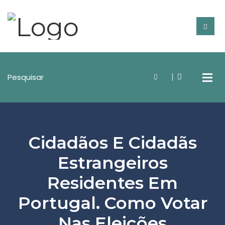
Cidadãos E Cidadãs
Estrangeiros
Residentes Em
Portugal. Como Votar
Nas Eleições