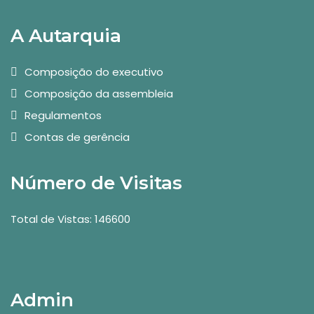
A Autarquia
Composição do executivo
Composição da assembleia
Regulamentos
Contas de gerência
Número de Visitas
Total de Vistas: 146600
Admin