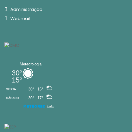
Administração
Webmail