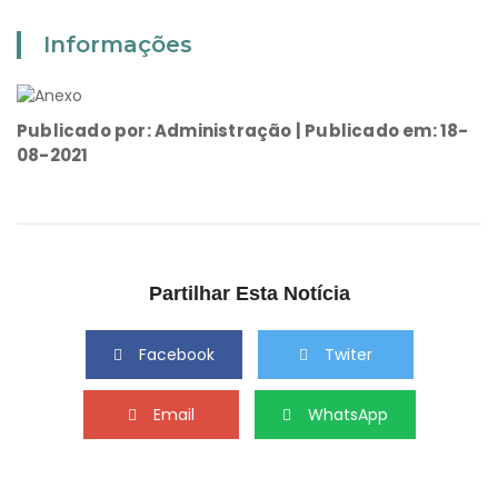
Informações
Publicado por: Administração | Publicado em: 18-
08-2021
Partilhar Esta Notícia
Facebook
Twiter
Email
WhatsApp