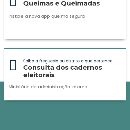
Queimas e Queimadas
Instale a nova app queima segura
Saiba a freguesia ou distrito a que pertence
Consulta dos cadernos
eleitorais
Ministério da administração interna