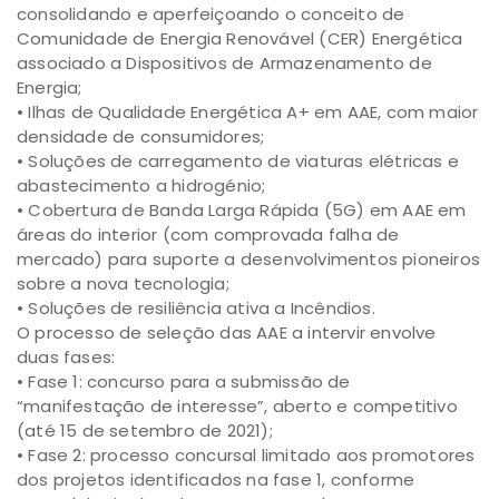
consolidando e aperfeiçoando o conceito de
Comunidade de Energia Renovável (CER) Energética
associado a Dispositivos de Armazenamento de
Energia;
• Ilhas de Qualidade Energética A+ em AAE, com maior
densidade de consumidores;
• Soluções de carregamento de viaturas elétricas e
abastecimento a hidrogénio;
• Cobertura de Banda Larga Rápida (5G) em AAE em
áreas do interior (com comprovada falha de
mercado) para suporte a desenvolvimentos pioneiros
sobre a nova tecnologia;
• Soluções de resiliência ativa a Incêndios.
O processo de seleção das AAE a intervir envolve
duas fases:
• Fase 1: concurso para a submissão de
“manifestação de interesse”, aberto e competitivo
(até 15 de setembro de 2021);
• Fase 2: processo concursal limitado aos promotores
dos projetos identificados na fase 1, conforme