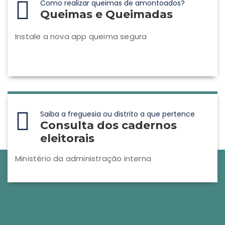
Como realizar queimas de amontoados?
Queimas e Queimadas
Instale a nova app queima segura
Saiba a freguesia ou distrito a que pertence
Consulta dos cadernos
eleitorais
Ministério da administração interna