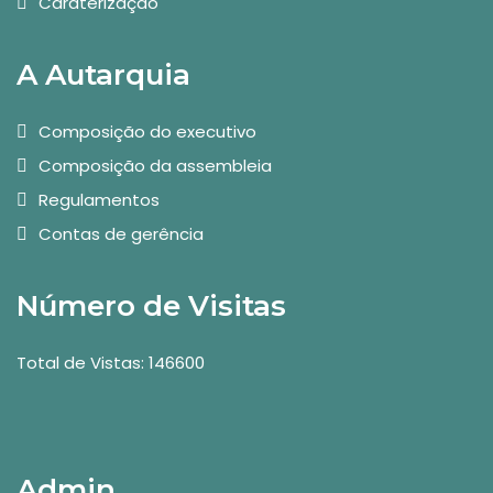
Caraterização
A Autarquia
Composição do executivo
Composição da assembleia
Regulamentos
Contas de gerência
Número de Visitas
Total de Vistas: 146600
Admin