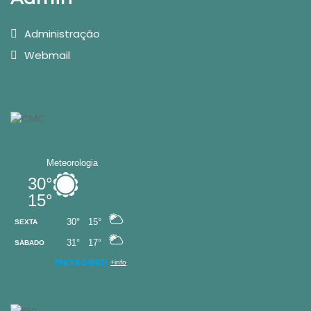
Administração
Webmail