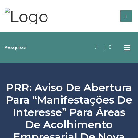
PRR: Aviso De Abertura
Para “Manifestações De
Interesse” Para Áreas
De Acolhimento
Empresarial De Nova