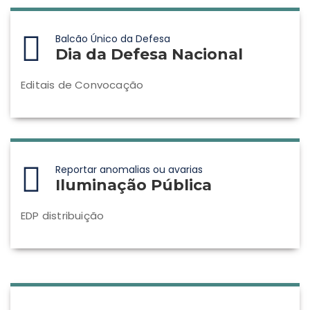
Balcão Único da Defesa
Dia da Defesa Nacional
Editais de Convocação
Reportar anomalias ou avarias
Iluminação Pública
EDP distribuição