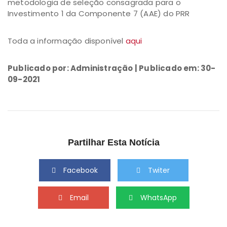
metodologia de seleção consagrada para o
Investimento 1 da Componente 7 (AAE) do PRR
Toda a informação disponível
aqui
Publicado por: Administração | Publicado em: 30-
09-2021
Partilhar Esta Notícia
Facebook
Twiter
Email
WhatsApp