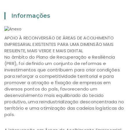
Informações
APOIO À RECONVERSÃO DE ÁREAS DE ACOLHIMENTO
EMPRESARIAL EXISTENTES PARA UMA DIMENSÃO MAIS
RESILIENTE, MAIS VERDE E MAIS DIGITAL
No âmbito do Plano de Recuperação e Resiliência
(PRR), foi definido um conjunto de reformas e
investimentos que contribuem para criar condições
para reforçar a competitividade territorial e para
promover a atração e fixação de empresas em
diversos pontos do país, favorecendo um
desenvolvimento mais equilibrado do tecido
produtivo, uma reindustrialização desconcentrada no
território e uma otimização das cadeias logísticas do
país.