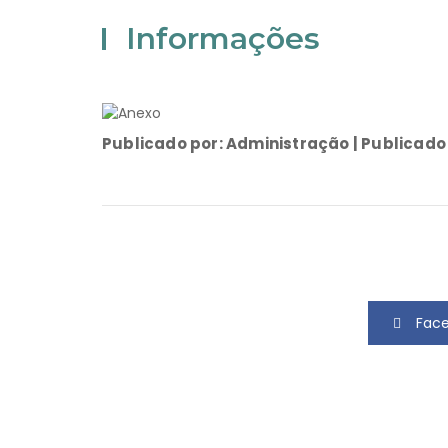
Informações
Publicado por: Administração | Publicado
Fac