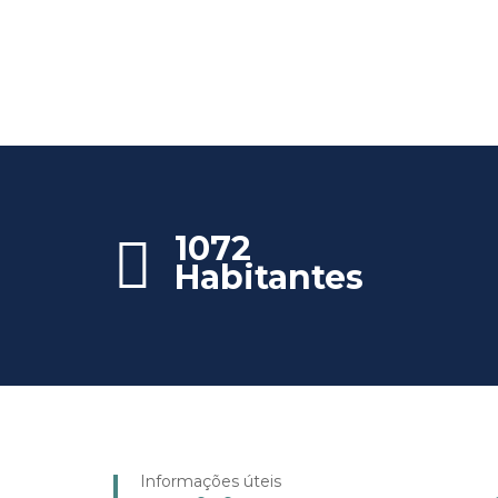
1072
Habitantes
Informações úteis