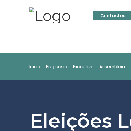
Contactos
Início
Freguesia
Executivo
Assembleia
Eleições L