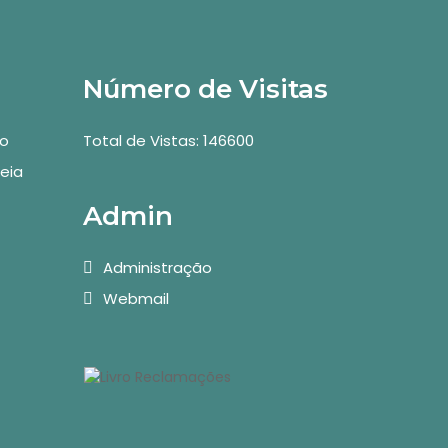
Número de Visitas
vo
Total de Vistas: 146600
eia
Admin
Administração
Webmail