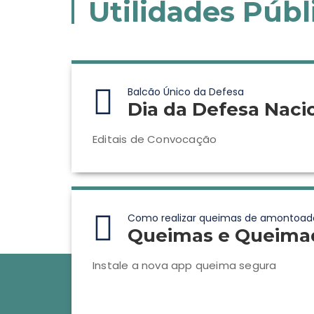
Utilidades Públ
Balcão Único da Defesa
Dia da Defesa Naci
Editais de Convocação
Como realizar queimas de amontoad
Queimas e Queima
Instale a nova app queima segura