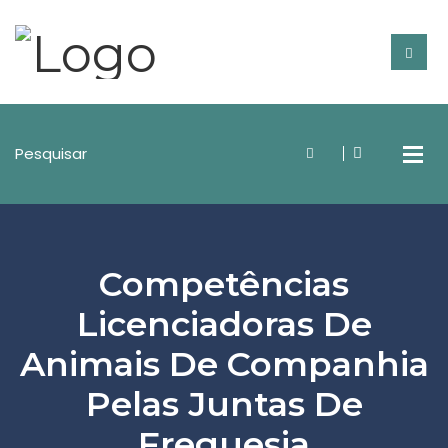
Competências
Licenciadoras De
Animais De Companhia
Pelas Juntas De
Freguesia