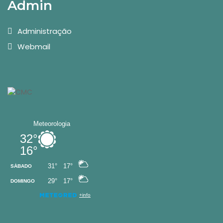
Admin
Administração
Webmail