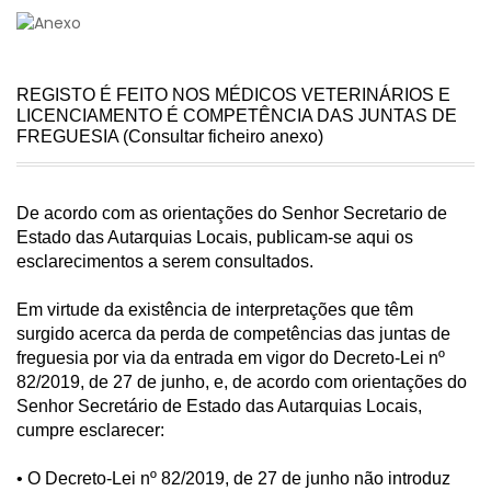
REGISTO É FEITO NOS MÉDICOS VETERINÁRIOS E
LICENCIAMENTO É COMPETÊNCIA DAS JUNTAS DE
FREGUESIA (Consultar ficheiro anexo)
De acordo com as orientações do Senhor Secretario de
Estado das Autarquias Locais, publicam-se aqui os
esclarecimentos a serem consultados.
Em virtude da existência de interpretações que têm
surgido acerca da perda de competências das juntas de
freguesia por via da entrada em vigor do Decreto-Lei nº
82/2019, de 27 de junho, e, de acordo com orientações do
Senhor Secretário de Estado das Autarquias Locais,
cumpre esclarecer:
• O Decreto-Lei nº 82/2019, de 27 de junho não introduz