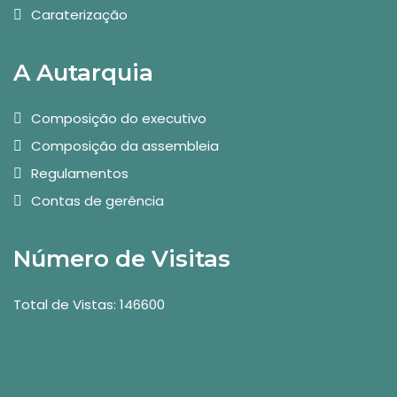
Caraterização
A Autarquia
Composição do executivo
Composição da assembleia
Regulamentos
Contas de gerência
Número de Visitas
Total de Vistas: 146600