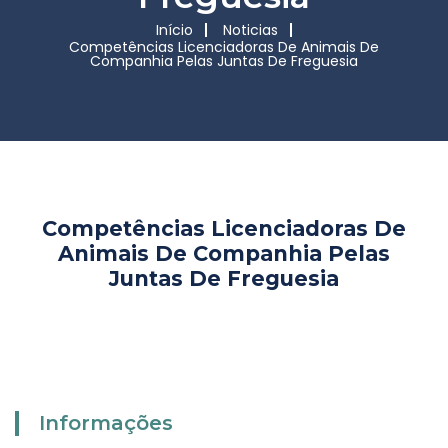
Início
Noticias
Competências Licenciadoras De Animais De
Companhia Pelas Juntas De Freguesia
Competências Licenciadoras De
Animais De Companhia Pelas
Juntas De Freguesia
Informações