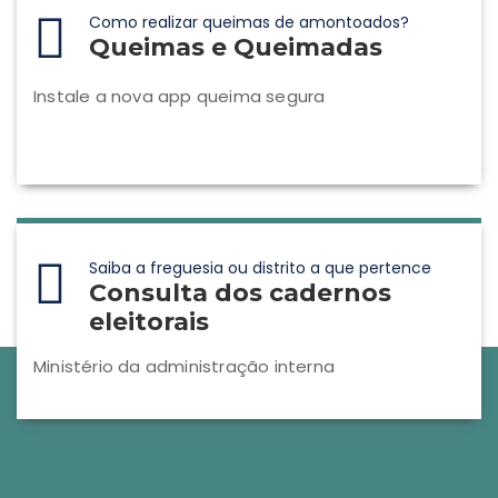
Como realizar queimas de amontoados?
Queimas e Queimadas
Instale a nova app queima segura
Saiba a freguesia ou distrito a que pertence
Consulta dos cadernos
eleitorais
Ministério da administração interna