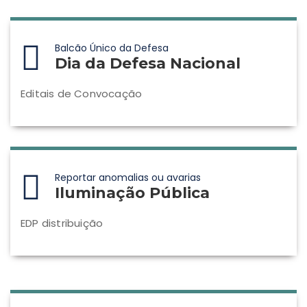
Balcão Único da Defesa
Dia da Defesa Nacional
Editais de Convocação
Reportar anomalias ou avarias
Iluminação Pública
EDP distribuição