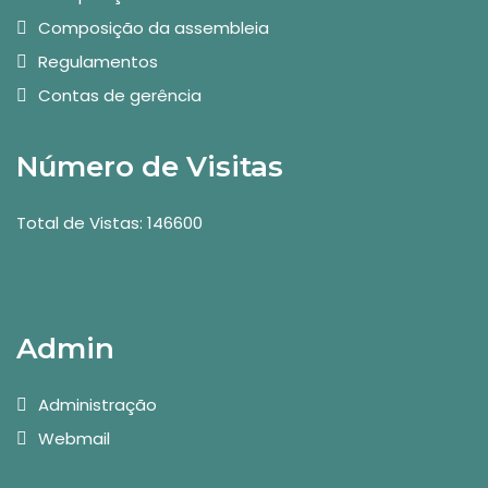
Composição da assembleia
Regulamentos
Contas de gerência
Número de Visitas
Total de Vistas: 146600
Admin
Administração
Webmail