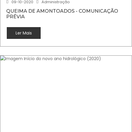
09-10-2020
Administração
QUEIMA DE AMONTOADOS - COMUNICAÇÃO
PRÉVIA
Ler Mais