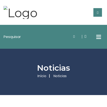
Noticias
Início
Noticias