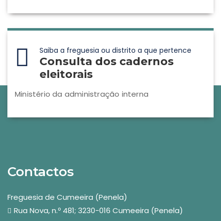
Saiba a freguesia ou distrito a que pertence
Consulta dos cadernos
eleitorais
Ministério da administração interna
Contactos
Freguesia de Cumeeira (Penela)
Rua Nova, n.º 481; 3230-016 Cumeeira (Penela)