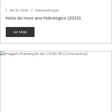
06-10-2020
Administração
Início do novo ano hidrológico (2020)
Ler Mais