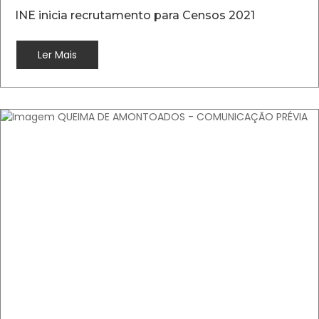
INE inicia recrutamento para Censos 2021
Ler Mais