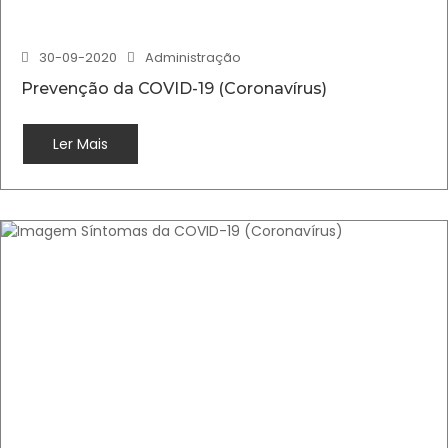
30-09-2020
Administração
Prevenção da COVID-19 (Coronavírus)
Ler Mais