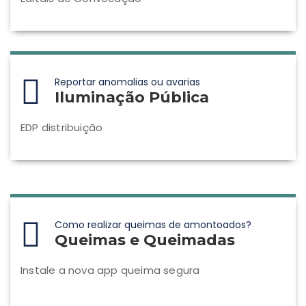
Reportar anomalias ou avarias
Iluminação Pública
EDP distribuição
Como realizar queimas de amontoados?
Queimas e Queimadas
Instale a nova app queima segura