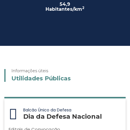
54,9
2
Habitantes/km
Informações úteis
Utilidades Públicas
Balcão Único da Defesa
Dia da Defesa Nacional
Editais de Convocação