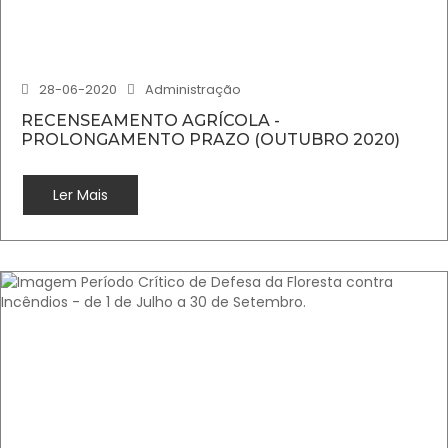
28-06-2020
Administração
RECENSEAMENTO AGRÍCOLA -
PROLONGAMENTO PRAZO (OUTUBRO 2020)
Ler Mais