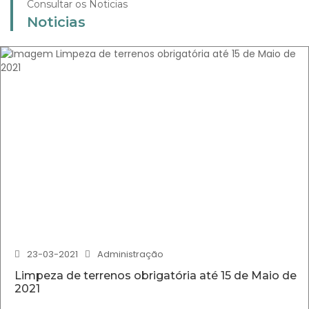
Consultar os Noticias
Noticias
23-03-2021
Administração
Limpeza de terrenos obrigatória até 15 de Maio de
2021