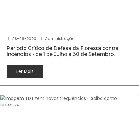
28-06-2020
Administração
Período Crítico de Defesa da Floresta contra
Incêndios - de 1 de Julho a 30 de Setembro.
Ler Mais