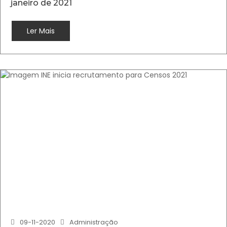
janeiro de 2021
Ler Mais
09-11-2020
Administração