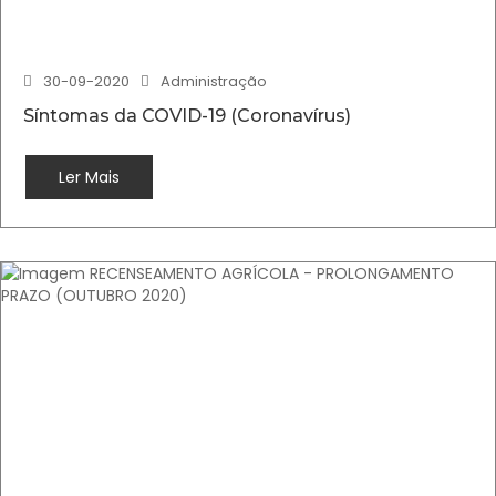
30-09-2020
Administração
Síntomas da COVID-19 (Coronavírus)
Ler Mais