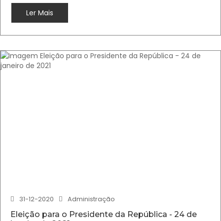
Ler Mais
31-12-2020
Administração
Eleição para o Presidente da República - 24 de