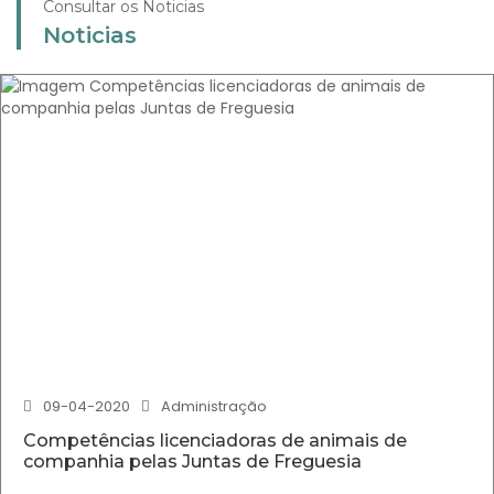
Consultar os Noticias
Noticias
09-04-2020
Administração
Competências licenciadoras de animais de
companhia pelas Juntas de Freguesia