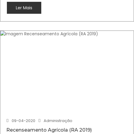
Ler Mais
09-04-2020
Administração
Recenseamento Agrícola (RA 2019)