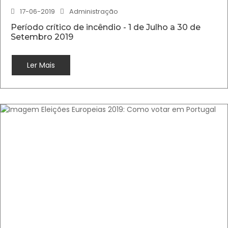
17-06-2019
Administração
Período crítico de incêndio - 1 de Julho a 30 de
Setembro 2019
Ler Mais