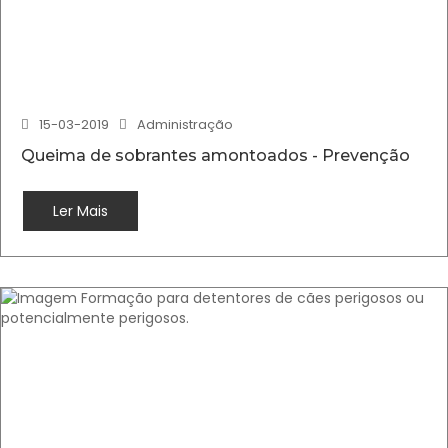
15-03-2019
Administração
Queima de sobrantes amontoados - Prevenção
Ler Mais