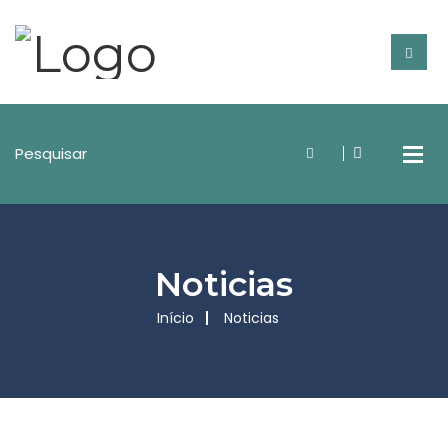
Noticias
Início
Noticias