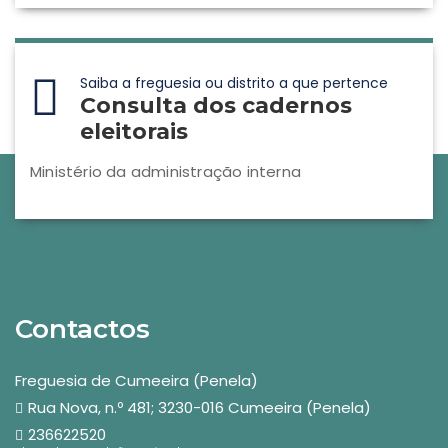
Saiba a freguesia ou distrito a que pertence
Consulta dos cadernos
eleitorais
Ministério da administração interna
Contactos
Freguesia de Cumeeira (Penela)
Rua Nova, n.º 481; 3230-016 Cumeeira (Penela)
236622520