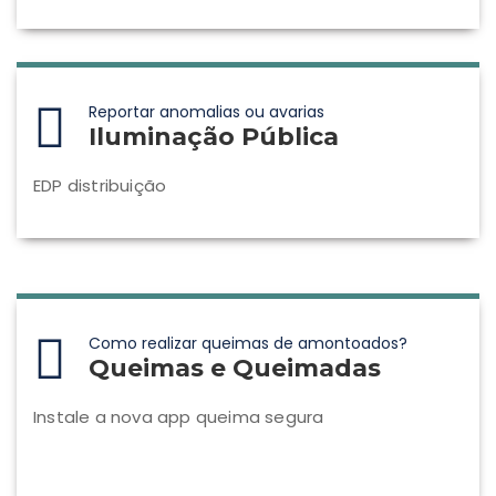
Reportar anomalias ou avarias
Iluminação Pública
EDP distribuição
Como realizar queimas de amontoados?
Queimas e Queimadas
Instale a nova app queima segura