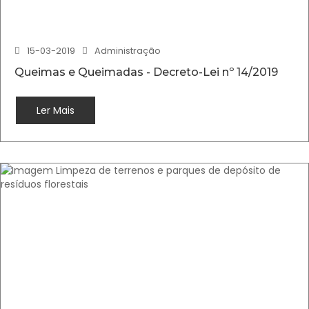
15-03-2019
Administração
Queimas e Queimadas - Decreto-Lei nº 14/2019
Ler Mais