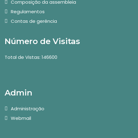
Composição da assembleia
Regulamentos
Contas de gerência
Número de Visitas
Total de Vistas: 146600
Admin
Administração
Webmail