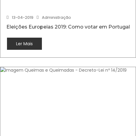
13-04-2019
Administração
Eleições Europeias 2019: Como votar em Portugal
Ler Mais