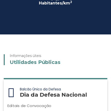
2
Habitantes/km
Informações úteis
Utilidades Públicas
Balcão Único da Defesa
Dia da Defesa Nacional
Editais de Convocação