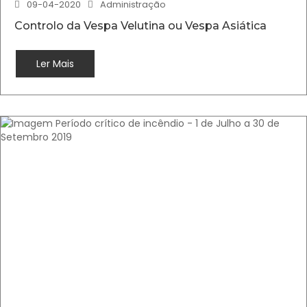
09-04-2020
Administração
Controlo da Vespa Velutina ou Vespa Asiática
Ler Mais