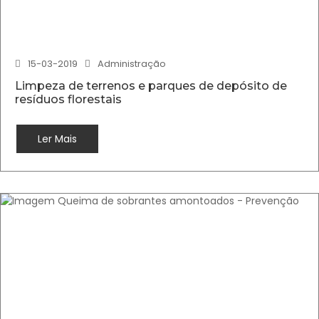
15-03-2019
Administração
Limpeza de terrenos e parques de depósito de
resíduos florestais
Ler Mais