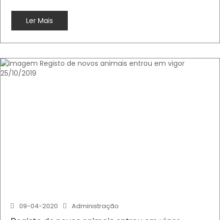
Ler Mais
09-04-2020
Administração