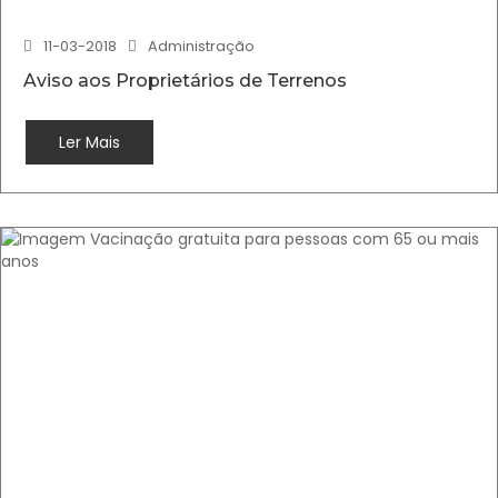
11-03-2018
Administração
Aviso aos Proprietários de Terrenos
Ler Mais