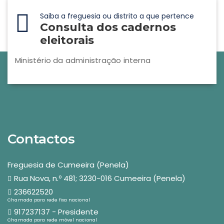
Saiba a freguesia ou distrito a que pertence
Consulta dos cadernos
eleitorais
Ministério da administração interna
Contactos
Freguesia de Cumeeira (Penela)
Rua Nova, n.º 481; 3230-016 Cumeeira (Penela)
236622520
Chamada para rede fixa nacional
917237137 - Presidente
Chamada para rede móvel nacional