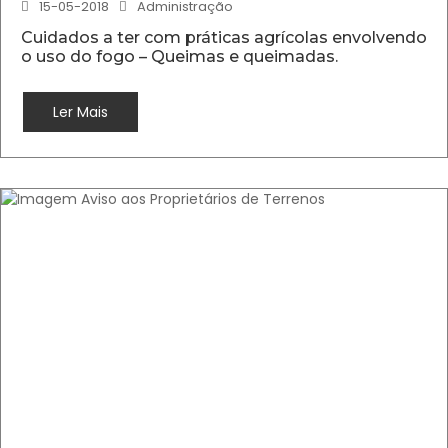
15-05-2018
Administração
Cuidados a ter com práticas agrícolas envolvendo
o uso do fogo – Queimas e queimadas.
Ler Mais