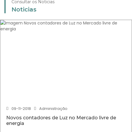
Consultar os Noticias
Noticias
09-11-2018
Administração
Novos contadores de Luz no Mercado livre de
energia