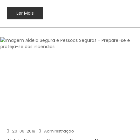
Ler Mais
20-06-2018
Administração