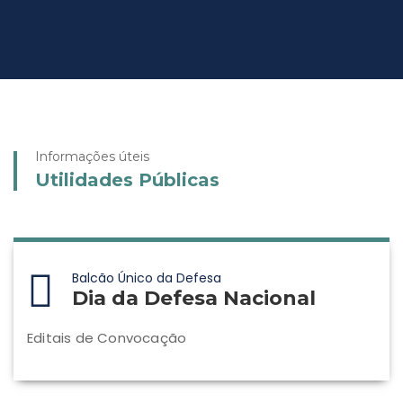
Informações úteis
Utilidades Públicas
Balcão Único da Defesa
Dia da Defesa Nacional
Editais de Convocação