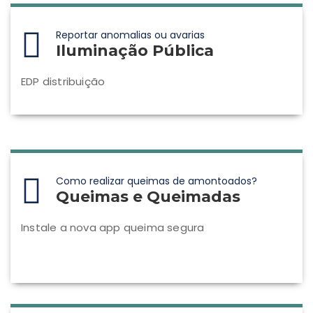
Reportar anomalias ou avarias
Iluminação Pública
EDP distribuição
Como realizar queimas de amontoados?
Queimas e Queimadas
Instale a nova app queima segura