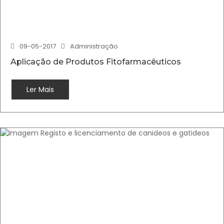
09-05-2017
Administração
Aplicação de Produtos Fitofarmacêuticos
Ler Mais