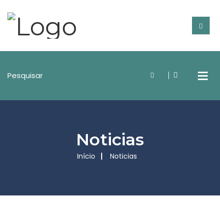
Noticias
Início
Noticias