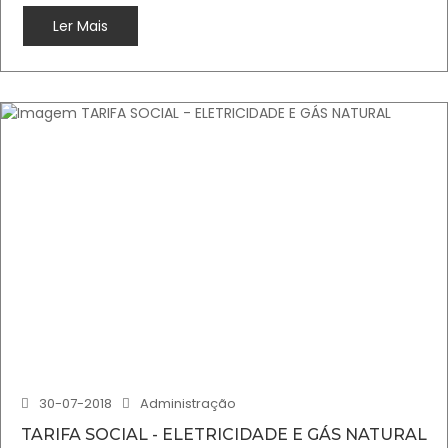
Ler Mais
30-07-2018
Administração
TARIFA SOCIAL - ELETRICIDADE E GÁS NATURAL