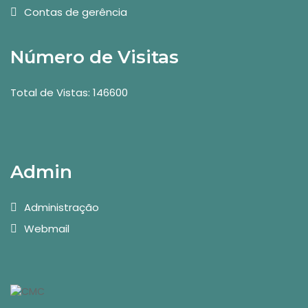
Contas de gerência
Número de Visitas
Total de Vistas: 146600
Admin
Administração
Webmail