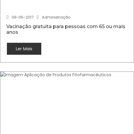
09-05-2017
Administração
Vacinação gratuita para pessoas com 65 ou mais
anos
Ler Mais