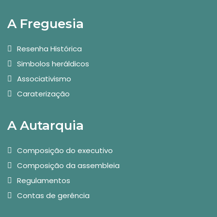
A Freguesia
Resenha Histórica
Simbolos heráldicos
Associativismo
Caraterização
A Autarquia
Composição do executivo
Composição da assembleia
Regulamentos
Contas de gerência