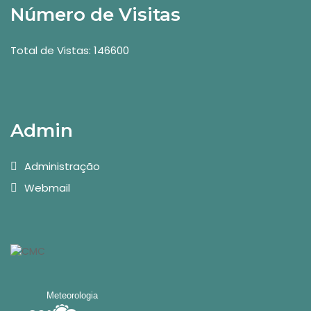
Número de Visitas
Total de Vistas: 146600
Admin
Administração
Webmail