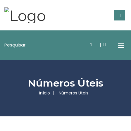
Números Úteis
Início
Números Úteis