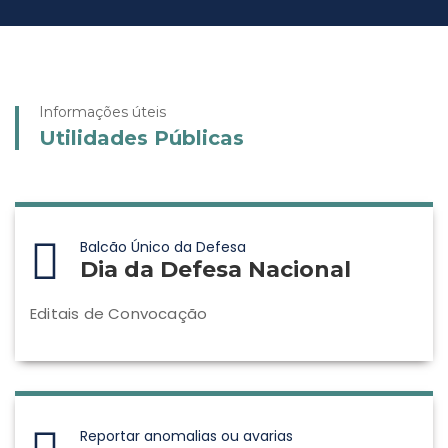
Informações úteis
Utilidades Públicas
Balcão Único da Defesa
Dia da Defesa Nacional
Editais de Convocação
Reportar anomalias ou avarias