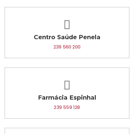
Centro Saúde Penela
239 560 200
Farmácia Espinhal
239 559 128