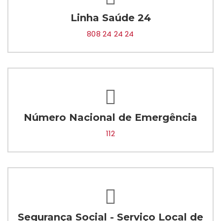
Linha Saúde 24
808 24 24 24
Número Nacional de Emergência
112
Segurança Social - Serviço Local de