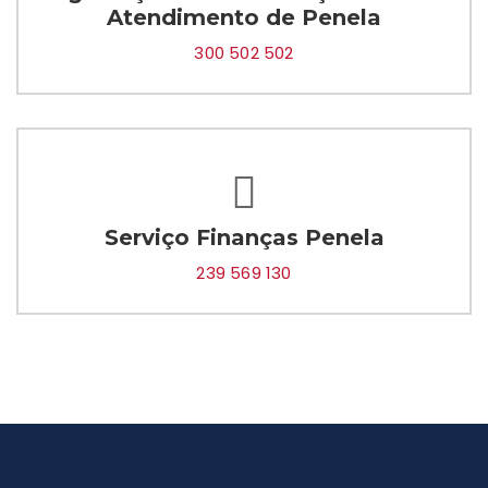
Atendimento de Penela
300 502 502
Serviço Finanças Penela
239 569 130