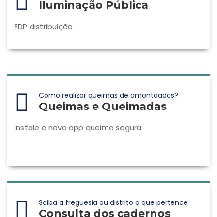
Iluminação Pública
EDP distribuição
Como realizar queimas de amontoados?
Queimas e Queimadas
Instale a nova app queima segura
Saiba a freguesia ou distrito a que pertence
Consulta dos cadernos