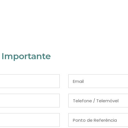
 Importante