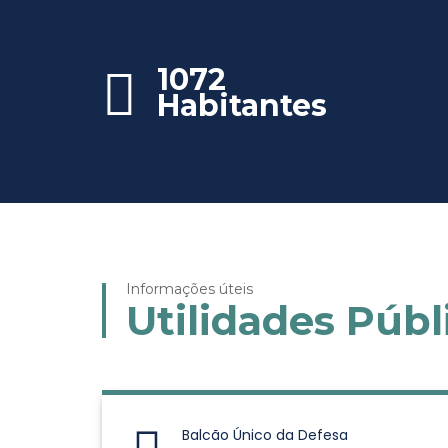
1072
Habitantes
Informações úteis
Utilidades Públ
Balcão Único da Defesa