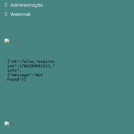
Administração
Webmail