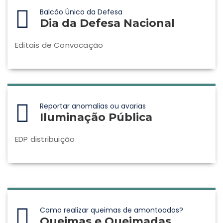
Balcão Único da Defesa
Dia da Defesa Nacional
Editais de Convocação
Reportar anomalias ou avarias
Iluminação Pública
EDP distribuição
Como realizar queimas de amontoados?
Queimas e Queimadas