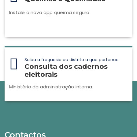
Instale a nova app queima segura
Saiba a freguesia ou distrito a que pertence
Consulta dos cadernos
eleitorais
Ministério da administração interna
Contactos