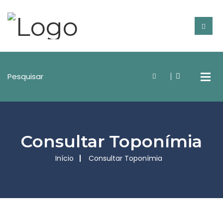
Consultar Toponímia
Início
Consultar Toponímia