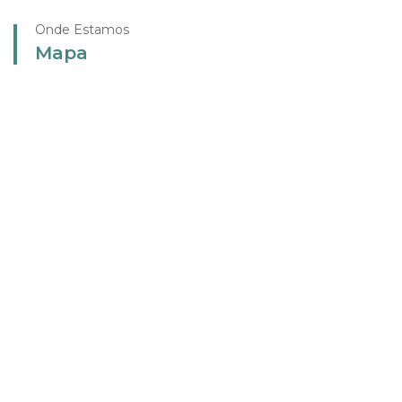
Onde Estamos
Mapa