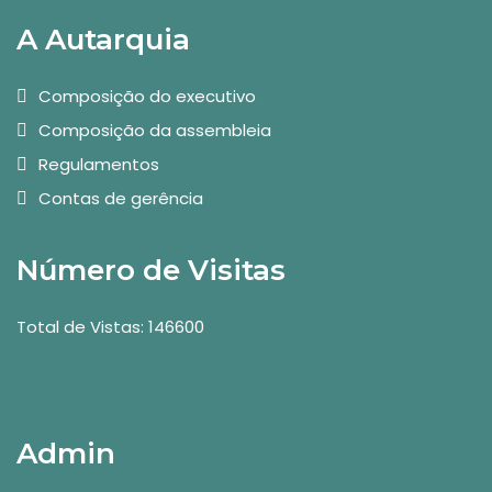
A Autarquia
Composição do executivo
Composição da assembleia
Regulamentos
Contas de gerência
Número de Visitas
Total de Vistas: 146600
Admin