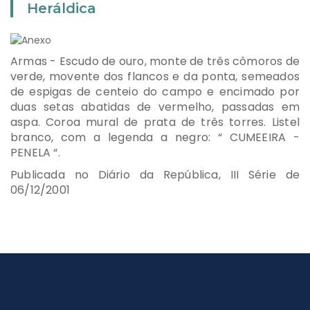
Heráldica
Armas - Escudo de ouro, monte de três cômoros de
verde, movente dos flancos e da ponta, semeados
de espigas de centeio do campo e encimado por
duas setas abatidas de vermelho, passadas em
aspa. Coroa mural de prata de três torres. Listel
branco, com a legenda a negro: “ CUMEEIRA -
PENELA “.
Publicada no Diário da República, III Série de
06/12/2001