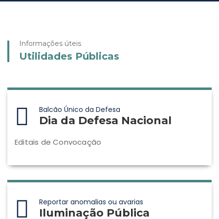
Informações úteis
Utilidades Públicas
Balcão Único da Defesa
Dia da Defesa Nacional
Editais de Convocação
Reportar anomalias ou avarias
Iluminação Pública