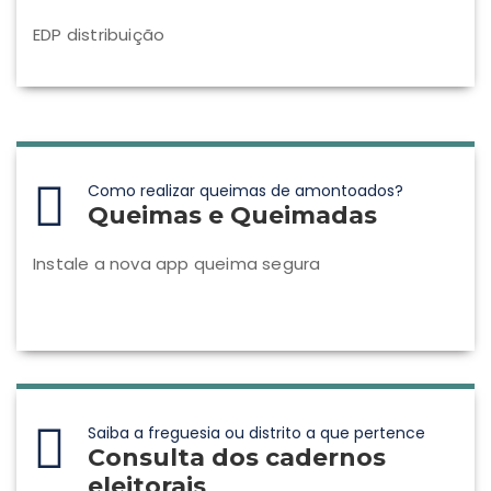
EDP distribuição
Como realizar queimas de amontoados?
Queimas e Queimadas
Instale a nova app queima segura
Saiba a freguesia ou distrito a que pertence
Consulta dos cadernos
eleitorais