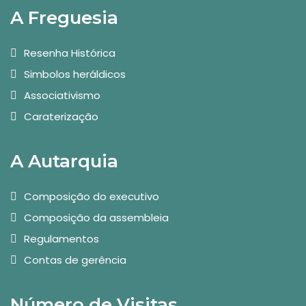
A Freguesia
Resenha Histórica
Simbolos heráldicos
Associativismo
Caraterização
A Autarquia
Composição do executivo
Composição da assembleia
Regulamentos
Contas de gerência
Número de Visitas