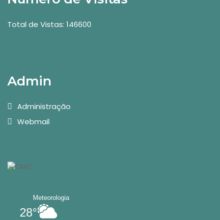
Total de Vistas: 146600
Admin
Administração
Webmail