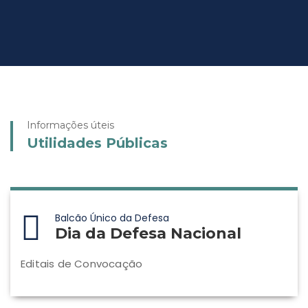
Informações úteis
Utilidades Públicas
Balcão Único da Defesa
Dia da Defesa Nacional
Editais de Convocação