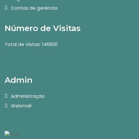
Contas de gerência
Número de Visitas
Total de Vistas: 146600
Admin
Administração
Webmail