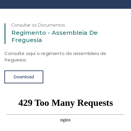
Consultar os Documentos
Regimento - Assembleia De
Freguesia
Consulte aqui o regimento da assembleia de
freguesia.
Download