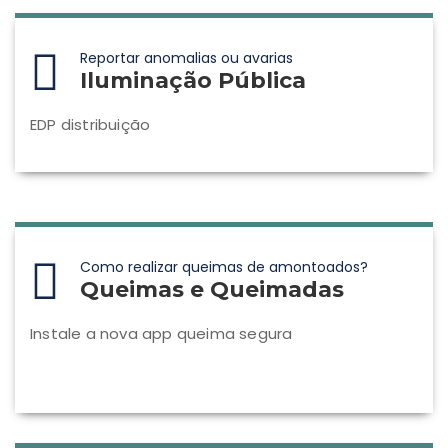
Reportar anomalias ou avarias
Iluminação Pública
EDP distribuição
Como realizar queimas de amontoados?
Queimas e Queimadas
Instale a nova app queima segura