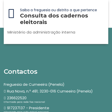
Saiba a freguesia ou distrito a que pertence
Consulta dos cadernos
eleitorais
Ministério da administração interna
Contactos
Freguesia de Cumeeira (Penela)
Rua Nova, n.º 481; 3230-016 Cumeeira (Penela)
236622520
Chamada para rede fixa nacional
917237137 - Presidente