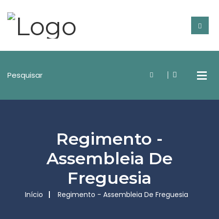
Regimento -
Assembleia De
Freguesia
Início
Regimento - Assembleia De Freguesia