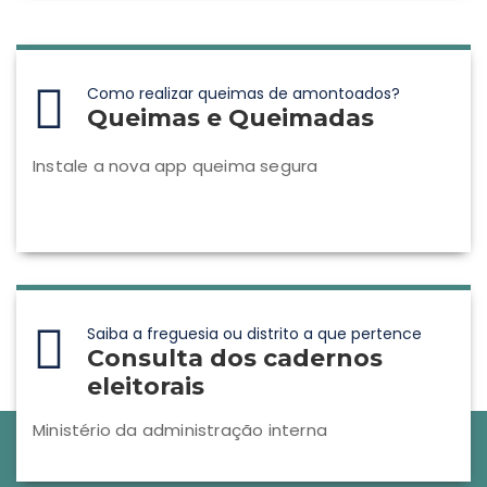
Como realizar queimas de amontoados?
Queimas e Queimadas
Instale a nova app queima segura
Saiba a freguesia ou distrito a que pertence
Consulta dos cadernos
eleitorais
Ministério da administração interna