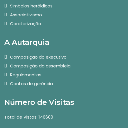
Simbolos heráldicos
Associativismo
Caraterização
A Autarquia
Composição do executivo
Composição da assembleia
Regulamentos
Contas de gerência
Número de Visitas
Total de Vistas: 146600