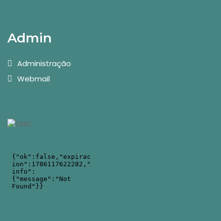
Admin
Administração
Webmail