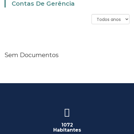
Contas De Gerência
Sem Documentos
1072
Habitantes