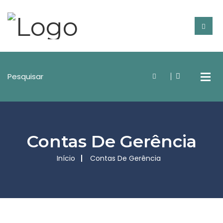
Contas De Gerência
Início
Contas De Gerência