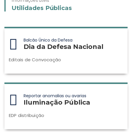
Informações úteis
Utilidades Públicas
Balcão Único da Defesa
Dia da Defesa Nacional
Editais de Convocação
Reportar anomalias ou avarias
Iluminação Pública
EDP distribuição