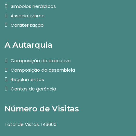
Simbolos heráldicos
Associativismo
Caraterização
A Autarquia
Composição do executivo
Composição da assembleia
Regulamentos
Contas de gerência
Número de Visitas
Total de Vistas: 146600