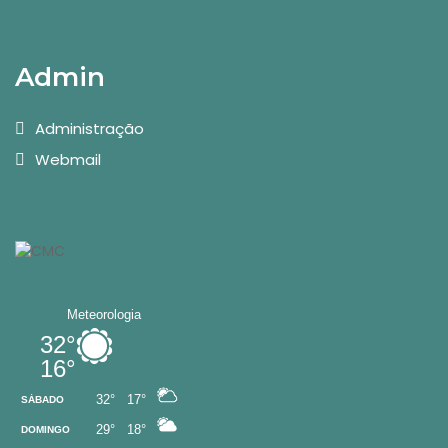
Admin
Administração
Webmail