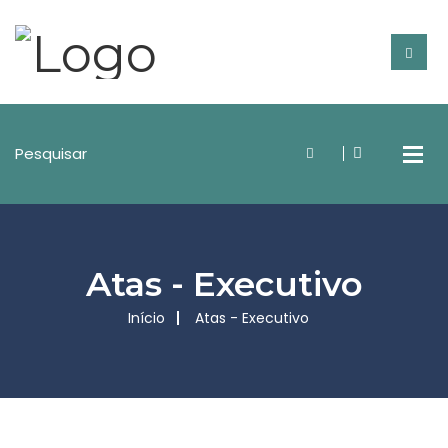
Atas - Executivo
Início
Atas - Executivo