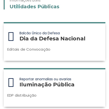
Informações úteis
Utilidades Públicas
Balcão Único da Defesa
Dia da Defesa Nacional
Editais de Convocação
Reportar anomalias ou avarias
Iluminação Pública
EDP distribuição