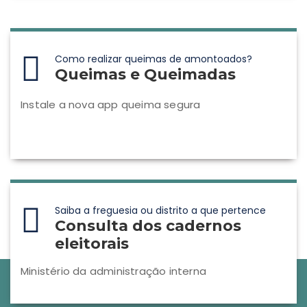
Como realizar queimas de amontoados?
Queimas e Queimadas
Instale a nova app queima segura
Saiba a freguesia ou distrito a que pertence
Consulta dos cadernos
eleitorais
Ministério da administração interna