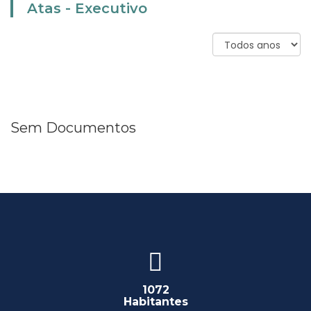
Atas - Executivo
Sem Documentos
1072
Habitantes