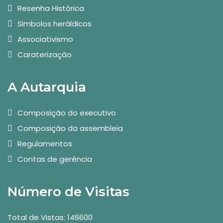
Resenha Histórica
Simbolos heráldicos
Associativismo
Caraterização
A Autarquia
Composição do executivo
Composição da assembleia
Regulamentos
Contas de gerência
Número de Visitas
Total de Vistas: 146600