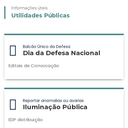
Informações úteis
Utilidades Públicas
Balcão Único da Defesa
Dia da Defesa Nacional
Editais de Convocação
Reportar anomalias ou avarias
Iluminação Pública
EDP distribuição