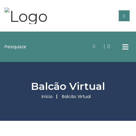
Balcão Virtual
Início
Balcão Virtual