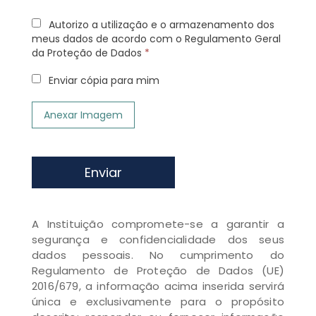
Autorizo a utilização e o armazenamento dos
meus dados de acordo com o Regulamento Geral
da Proteção de Dados
*
Enviar cópia para mim
Anexar Imagem
Enviar
A Instituição compromete-se a garantir a
segurança e confidencialidade dos seus
dados pessoais. No cumprimento do
Regulamento de Proteção de Dados (UE)
2016/679, a informação acima inserida servirá
única e exclusivamente para o propósito