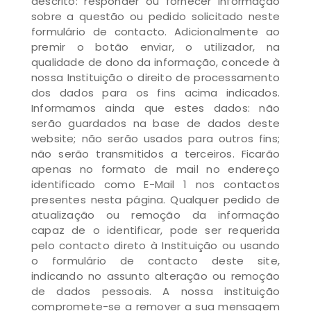
descrito: responder ou fornecer informação
sobre a questão ou pedido solicitado neste
formulário de contacto. Adicionalmente ao
premir o botão enviar, o utilizador, na
qualidade de dono da informação, concede à
nossa Instituição o direito de processamento
dos dados para os fins acima indicados.
Informamos ainda que estes dados: não
serão guardados na base de dados deste
website; não serão usados para outros fins;
não serão transmitidos a terceiros. Ficarão
apenas no formato de mail no endereço
identificado como E-Mail 1 nos contactos
presentes nesta página. Qualquer pedido de
atualização ou remoção da informação
capaz de o identificar, pode ser requerida
pelo contacto direto à Instituição ou usando
o formulário de contacto deste site,
indicando no assunto alteração ou remoção
de dados pessoais. A nossa instituição
compromete-se a remover a sua mensagem