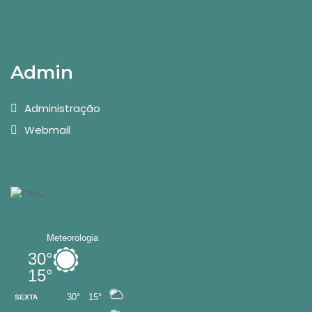
Admin
Administração
Webmail