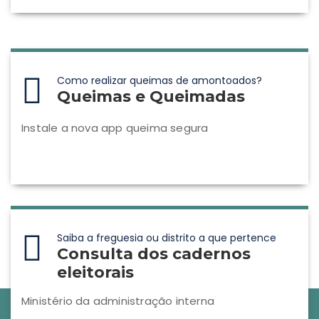
Como realizar queimas de amontoados?
Queimas e Queimadas
Instale a nova app queima segura
Saiba a freguesia ou distrito a que pertence
Consulta dos cadernos
eleitorais
Ministério da administração interna