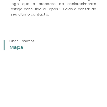
logo que o processo de esclarecimento
esteja concluído ou após 90 dias a contar do
seu último contacto.
Onde Estamos
Mapa